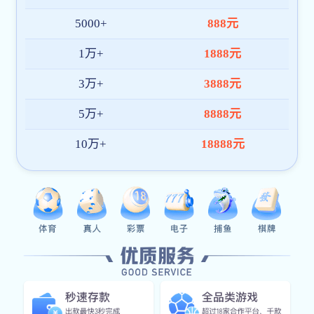
远射往往能够避开人墙与门将。
此外，梅西在不同情况下进行远射时，都能展示出多样化的
技术风格。他可以选择用内脚背或外脚背击球，根据具体情
况调整力量和角度。这种灵活性使得对手很难预测他的发力
方式，从而增加了进球的可能性。
同时，他也常常利用自己的速度与加速能力，为自己创造更
多远射机会。当他带球突破至禁区外时，其爆发力和瞬间移
动让防守者难以反应，使得他们无形中成为了他进攻的一部
分。这样一来，他在禁区外远射时所面临的压力相对较小，
也因此更容易取得佳绩。
2、任意球表现杰出
除了常规比赛中的远射能力，梅西在任意球方面同样展现出
了卓越的水准。在职业生涯中，他成功打入71个任意球，这