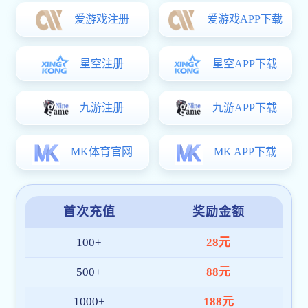
首页
体育快讯
正文
在即将到来的6月间歇期，泰山队面临着一系列挑战，需要
采取果断的决策和行动方案来应对。本文将从四个方面进行
详细阐述：首先是球队当前的状态与形势，其次是人员调整
的必要性，再者是战术部署的优化，最后是如何增强团队凝
聚力。通过深入分析这些方面，我们可以为泰山队提供建设
性的意见，以帮助其在间歇期内实现更好的发展。
1、球队当前状态与形势
泰山队在本赛季开局阶段的表现可圈可点，但随着比赛的进
行，球队逐渐暴露出了一些问题。目前，球队在联赛中的排
名并不理想，这也让教练组感受到了巨大的压力。在面对强
敌时，球队的防守漏洞频频被对手利用，使得比赛中失分情
况屡见不鲜。