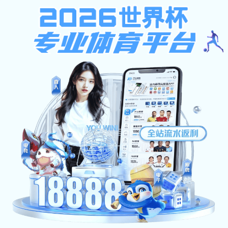
注册入口
博鱼世界杯登录入口
· 体育
观看更便捷
连接你的赛事视野，打造球迷专属的数字主场。
博鱼世界
杯登录入口网页版
提供多终端支持、高清视频、 实时比分
与赛事推荐，让你随时随地畅享体育内容。
网页端入口