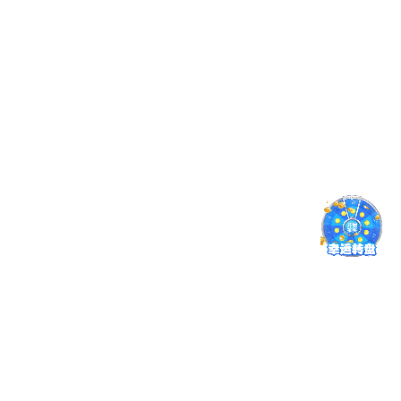
出相应调整。例如，如果发现某种战术在面对特定类型对手
时效果不佳，就应该及时改进，以提高比赛胜率。同时，要
灵活运用不同战术组合，根据实际情况迅速做出反应。
此外，加强训练中的战术演练也是不可忽视的一环。通过不
断地模拟比赛场景，让球员们熟悉各项战术安排，并提高其
执行力。尤其是在关键时刻，有效沟通与配合至关重要，因
此要注重培养球员之间默契度，提高整体团队合作水平。
最后，还需要关注数据分析的重要性，通过对比赛数据进行
深度剖析，总结出成功与失败的原因。这不仅能为今后的战
术制定提供参考依据，也能够帮助教练组在间歇期内更清晰
地了解自身优势与劣势，从而做到有针对性地强化训练目
标。
4、增强团队凝聚力