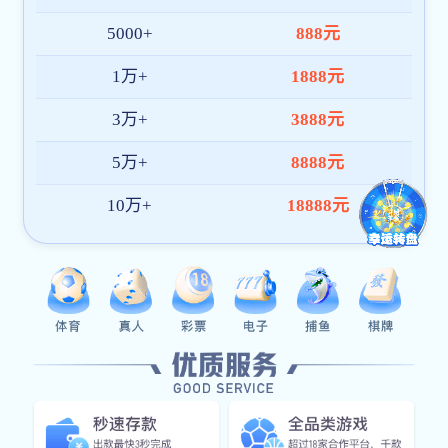
七、未成年人保护
我们不会面向 14 周岁以下用户提供注册服务。如发现未成年人
信息，我们将及时删除。如您是监护人可与我们联系处理。
八、隐私政策的更新
当本政策有重大调整时，我们将通过平台公告、推送等方式提前
告知。
九、联系我们
如有任何隐私相关的问题，请发送邮件至：
support@tourjackson.com