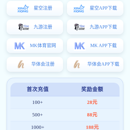
与第三方技术支持商（如推送、云服务）合作时
法律法规要求或监管部门依法调取
五、信息保护措施
平台采用多重防护机制确保博鱼app世界杯(中国)官方网站服务
中您的数据安全，包括但不限于：
HTTPS 加密传输
权限分级与访问控制
系统审计与异常行为识别
六、用户权利
您拥有以下数据权利：
访问、更正、删除个人信息
申请注销账户或停止使用服务
关闭授权功能如位置服务或通知