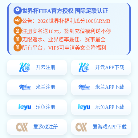
注册信息：如手机号、昵称、头像等基础资料
设备信息：操作系统、浏览器、分辨率、唯一标识等
行为记录：包括访问路径、停留时间、偏好设置等
位置信息：在获得授权后采集
三、信息使用目的
收集到的信息将用于：
为您提供定制化内容与互动体验
保障账号和数据安全
进行数据分析与服务优化
在授权基础上提供通知推送服务
四、第三方共享与信息披露
我们承诺不会随意出售用户信息，仅在以下情况下共享：
经您明确授权的合作服务