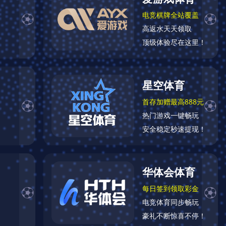
迷打造高品质的数字化观赛体验。我
(中国)官方网站服务。
亚、中东、欧洲等区域建立了本地化技
日均访问量持续增长，深受广大体育