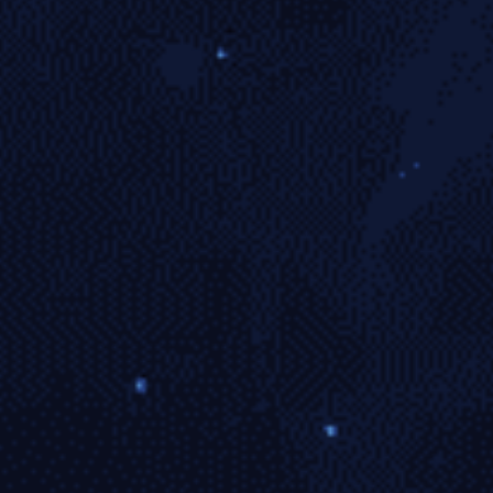
从注册到观看
1
如何注册成为平台用户？
请点击首页右上角“注册”按钮，填写手机
2
是否需要实名认证？