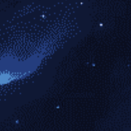
结合博鱼app
多因子
别
字段加