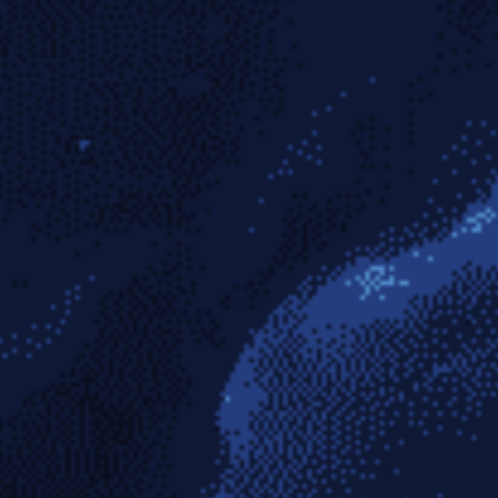
伦
北
敦
京
新
加
坡
巴
西
博鱼世界杯登录入口网络化安全