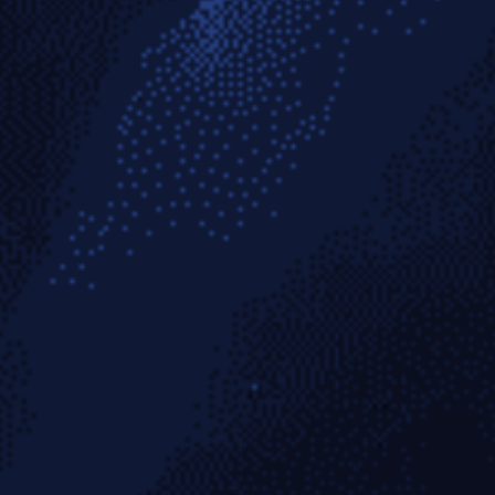
世界杯(中国)官方网站平台架构，实现用户与数据全链路防护，构
身份验证
网络防
登录、行为识
WAF规则、
、设备绑定
别、服务稳
安全核心
数据加密
行为审
密、权限分级、
关键操作日志
存储隔离
踪、风险溯