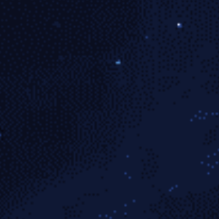
洛
杉
矶