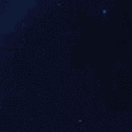
新手上路 · 常见问题流程解答
赛事，常见使用疑问一次解答，助你快速上手 博鱼世界杯登录入口 
号、验证码与登录密码即可完成注册。注册成功后，即可开启完整体