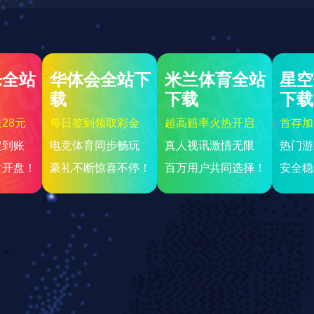
上、安全高效
”的理念，持续优化产品架构与内容体验，致力