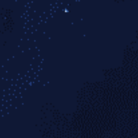
安全登录器
具
采用轻量化架构与加密访问机
Mac 与
制，适配多种设备系统，有效
，帮助用户稳
防劫持、防屏蔽，保障平台访
轻松绕过访