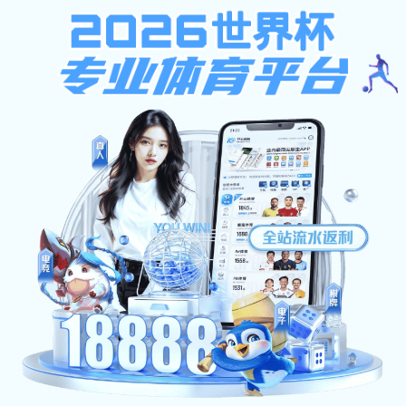
注册入口
博鱼世界杯登录入口
· 体育
观看更便捷
连接你的赛事视野，打造球迷专属的数字主场。
博鱼世界
杯登录入口网页版
提供多终端支持、高清视频、 实时比分
与赛事推荐，让你随时随地畅享体育内容。
网页端入口