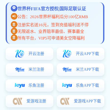
下载APP
闽超第二轮战罢宁德继续领跑厦门紧随
其后福州泉州争夺激烈
2026-06-22 00:50
阅读 37 次