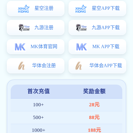
首页
体育快讯
正文
在闽超联赛的第二轮比赛中，宁德队凭借出色的表现继续领
跑积分榜，展现出强大的竞争力。而厦门队紧随其后，表现
也非常抢眼，为争夺冠军增添了悬念。同时，福州和泉州两
支球队之间的竞争愈发激烈，双方为了争夺更高的位置展开
了白热化的较量。本文将从四个方面详细分析此次比赛的结
果及其对未来赛事形势的影响，包括各队表现、技术特点、
球员状态以及未来展望等，以期全面呈现闽超联赛的精彩瞬
间。
1、各队表现分析
在本轮比赛中，各支球队的表现可谓千姿百态。首先是宁德
队，他们在主场以4:1战胜对手，展现了强大的进攻火力与团
队配合能力。尤其是在下半场，他们利用快速反击多次撕裂