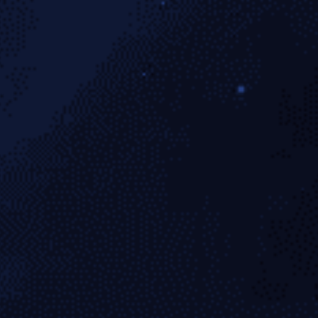
博…
约
成协议的消息，签约至2028年...