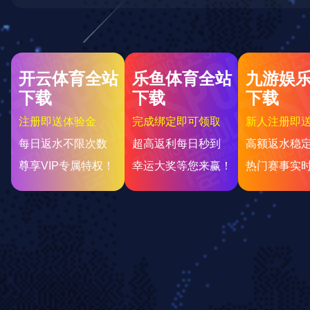
首页
体育快讯
正
在榕江县古州二小，12名小
的现场体验，也是对他们足
了团队协作、战术运用等重
提供宝贵的借鉴。整篇文章
1、观赛活动的
此次榕江县古州二小的小球
园内，孩子们常常只能通过
这样的经历无疑会激发他们
对于这些年轻的小球员来说
理上的鼓舞。在这样高水平
长提供了宝贵经验。