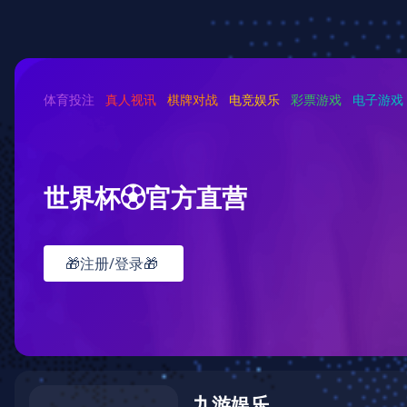
博鱼世
连接你的赛事视野，打造