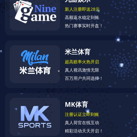
榕江县古州二小1