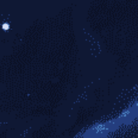
现场体验
的小球员走进体育场时，他们眼中闪烁着兴奋与期待。在观看过
多孩子还拿出了手机记录下精彩瞬间，以便回去后分享给同学和
习如何成为一名优秀的足球运动员。
国安队伍配合得真好，每个人都知道自己该做什么。”这种观察
励。他们希望能够通过努力训练，在不久之后也能像这些职业选
讨论，对双方球队战术布置和技术动作进行了分析。这种互动使
意识，对提升整体素质大有裨益。而这种“学习”过程，也正是
美好期盼
员们纷纷表达出要更加努力训练，以追赶那些职业选手。他们明
，各位教练也开始制定新的目标，希望能够培养出更多优秀人才