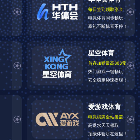
安对阵河南精彩赛事