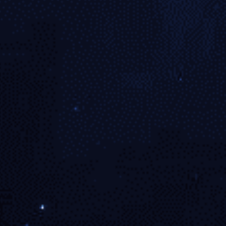
穆里尼奥谈执教挑战认为教练难
穆里尼奥作为世界足坛著名教练，长期
2026-06-22
利物浦夏季转会大变动阿利松麦
在2023年的夏季转会窗口中，利物浦
2026-06-14
阿尔特塔与阿森纳续约在即新合
阿尔特塔与阿森纳的续约即将敲定，这
2026-07-27