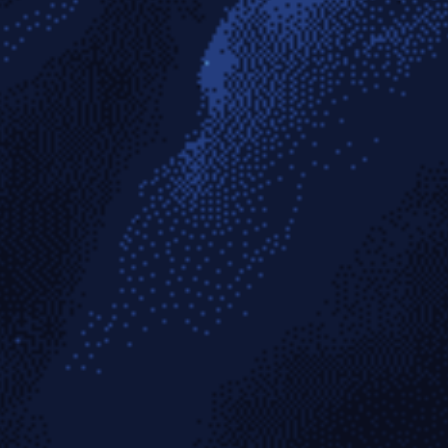
们要树立远大的理想，不仅要打好基础技术，还要培养良好的心
够的，需要坚持不懈地努力才能取得成功。相信只要坚持下去，
采。
所有参与者注入了一剂强心针，让大家对未来充满憧憬。同时，也
见所闻化为动力，不断追求卓越，实现自己的梦想！
球员与教练亲临现场观摩国安对阵河南之精彩赛事，不仅极大丰
堂生动形象、不拘一格的课，让孩子们从中收获的不止是技巧，
要性。
们看到了青少年体育教育的新方向，它不仅关乎技能传授，更加
轻的小伙子终将在未来书写属于自己的辉煌篇章！