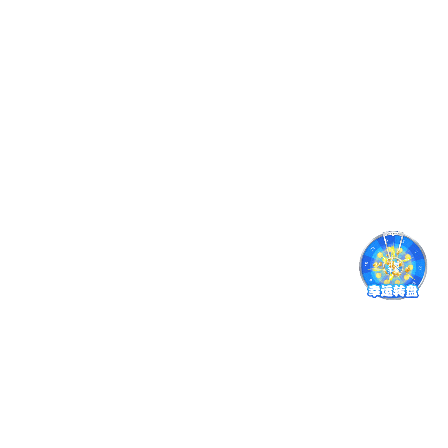
随着恩德里克回归，他将为皇马带来新的战术选择。在现代
足球中，多样化攻击方式愈发重要，而恩德里克灵活多变的
位置感和技术特点，使得他可以胜任多个位置。这种灵活性
将帮助球队在面对不同对手时制定更加合理有效的战术方
案。
尤其是在边路进攻方面，恩德里克具备速度快、突破能力强
等优势，这不仅能够撕裂对方防线，还能为中路队友创造更
多机会。他的回归可能会使球队重新审视边路战术，提高进
攻效率，从而增强整体竞争力。
此外，如果皇马会考虑进行阵型上的调整，那么让像恩德里
克这样的年轻球员参与其中，将有助于建立更具活力和创造
性的阵容结构。这种变化不仅能提升即期战斗力，还有助于
塑造一个更加具有前瞻性的球队文化与氛围，为未来打下坚
实基础。