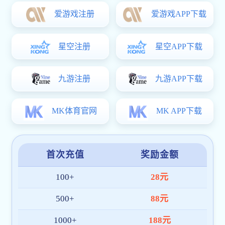
首页
体育快讯
正文
本篇文章围绕“皇马向恩德里克明确表示租借归来后将重用
他”这一主题展开，旨在深入分析这则消息对恩德里克个人职
业生涯的影响，以及对皇家马德里的整体影响。首先，文章
将探讨皇马为何决定重用恩德里克，他在球队中的潜力与价
值；其次，分析租借期间恩德里克的成长和表现，为何能够
赢得教练组的认可；接着，讨论此举对球队未来战术部署的
意义；最后，将从球迷和媒体反应的角度评估重用恩德里克
是否符合俱乐部长远发展战略。通过这些方面的综合分析，
我们可以更全面地理解这一决定背后的深意。
1、重用恩德里克的原因
皇家马德里作为世界顶级足球俱乐部，一直以来都以培养年
轻球员见长。恩德里克身为新一代天才球员，其潜力不容小