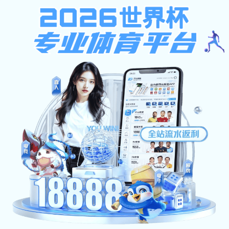
注册入口
博鱼世界杯登录入口
· 体育
观看更便捷
连接你的赛事视野，打造球迷专属的数字主场。
博鱼世界
杯登录入口网页版
提供多终端支持、高清视频、 实时比分
与赛事推荐，让你随时随地畅享体育内容。
网页端入口